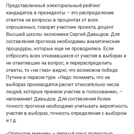
Представленный электоральный рейтинг
кандидатов в президенты – это распределение
ответов на вопросы в процентах от всех
опрошенных, говорит участник проекта, доцент
Высшей школы экономики Сергей Давыдов. Для
составления прогноза необходимы аналитические
процедуры, которые еще не проводились. Если
отбросить всех отказавшихся от участия в выборах и
не ответивших на вопрос, и перераспределить
ответы, то «на глаз» видно, что возможна победа
Путина в первом туре. «Надо понимать, что на
выборах производится расчет относительно числа
людей, которые приняли участие в голосовании», –
напоминает Давыдов. Для составления более
точного прогноза необходимо учитывать вероятность
участия в выборах, точность определения с выбором
и т.д.
«Открытое мнение» – первый опыт полностью