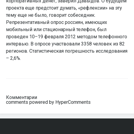
корпоративных денег, заверил Давыдов. О будущем
проекта еще предстоит думать, «рефлексии» на эту
тему еще не было, говорит собеседник.
Репрезентативный опрос россиян, имеющих
мобильный или стационарный телефон, был
проведен 10–19 февраля 2012 методом телефонного
интервью. В опросе участвовали 3358 человек из 82
регионов. Статистическая погрешность исследования
– 2,6%.
Комментарии
comments powered by HyperComments