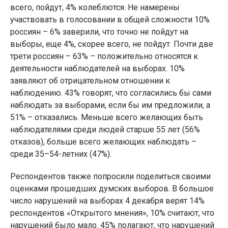
всего, пойдут, 4% колеблются. Не намерены
участвовать в голосовании в общей сложности 10%
россиян – 6% заверили, что точно не пойдут на
выборы, еще 4%, скорее всего, не пойдут. Почти две
трети россиян – 63% – положительно относятся к
деятельности наблюдателей на выборах. 10%
заявляют об отрицательном отношении к
наблюдению. 43% говорят, что согласились бы сами
наблюдать за выборами, если бы им предложили, а
51% – отказались. Меньше всего желающих быть
наблюдателями среди людей старше 55 лет (56%
отказов), больше всего желающих наблюдать –
среди 35–54-летних (47%).
Респондентов также попросили поделиться своими
оценками прошедших думских выборов. В большое
число нарушений на выборах 4 декабря верят 14%
респондентов «Открытого мнения», 10% считают, что
нарушений было мало. 45% полагают, что нарушений