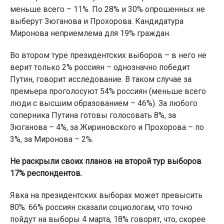
меньше всего – 11%. По 28% и 30% опрошенных не
выберут Зюганова и Прохорова. Кандидатура
Миронова неприемлема для 19% граждан.
Во втором туре президентских выборов – в него не
верит только 2% россиян – однозначно победит
Путин, говорит исследование. В таком случае за
премьера проголосуют 54% россиян (меньше всего
люди с высшим образованием – 46%). За любого
соперника Путина готовы голосовать 8%, за
Зюганова – 4%, за Жириновского и Прохорова – по
3%, за Миронова – 2%.
Не раскрыли своих планов на второй тур выборов
17% респондентов.
Явка на президентских выборах может превысить
80%: 66% россиян сказали социологам, что точно
пойдут на выборы 4 марта, 18% говорят, что, скорее