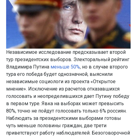
Независимое исследование предсказывает второй
тур президентских выборов. Электоральный рейтинг
Владимира Путина
меньше 50%
, но в случае второго
тура его победа будет однозначной, выяснили
независимые социологи из проекта «Открытое
мнение». Исключение из расчетов отказавшихся
голосовать и неопределившихся дает Путину победу
в первом туре. Явка на выборах может превысить
80%, точно не пойдут голосовать только 6% россиян.
Наблюдать за президентскими выборами готовы
чуть меньше половины граждан, две трети
приветствуют работу наблюдателей. Безоговорочной