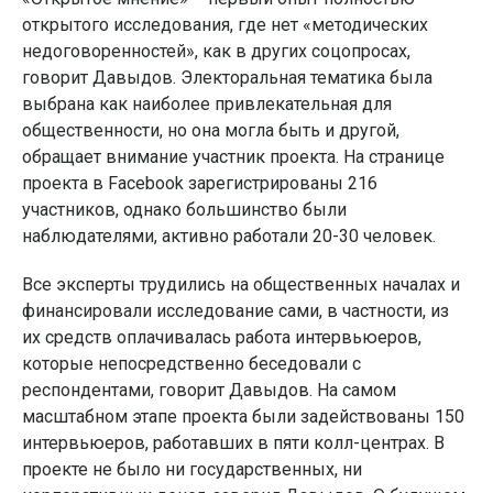
открытого исследования, где нет «методических
недоговоренностей», как в других соцопросах,
говорит Давыдов. Электоральная тематика была
выбрана как наиболее привлекательная для
общественности, но она могла быть и другой,
обращает внимание участник проекта. На странице
проекта в Facebook зарегистрированы 216
участников, однако большинство были
наблюдателями, активно работали 20-30 человек.
Все эксперты трудились на общественных началах и
финансировали исследование сами, в частности, из
их средств оплачивалась работа интервьюеров,
которые непосредственно беседовали с
респондентами, говорит Давыдов. На самом
масштабном этапе проекта были задействованы 150
интервьюеров, работавших в пяти колл-центрах. В
проекте не было ни государственных, ни