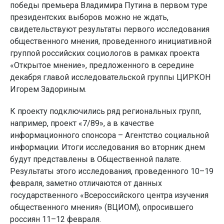
победы премьера Владимира Путина в первом туре
президентских выборов можно не ждать,
свидетельствуют результаты первого исследования
общественного мнения, проведенного инициативной
группой российских социологов в рамках проекта
«Открытое мнение», предложенного в середине
декабря главой исследовательской группы ЦИРКОН
Игорем Задориным.
К проекту подключились ряд региональных групп,
например, проект «7/89», а в качестве
информационного спонсора – Агентство социальной
информации. Итоги исследования во вторник днем
будут представлены в Общественной палате.
Результаты этого исследования, проведенного 10–19
февраля, заметно отличаются от данных
государственного «Всероссийского центра изучения
общественного мнения» (ВЦИОМ), опросившего
россиян 11–12 февраля.