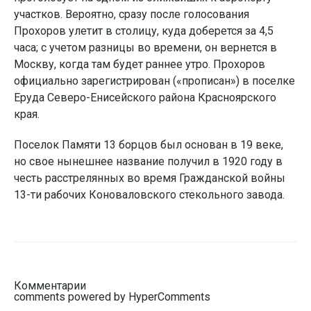
участков. Вероятно, сразу после голосования
Прохоров улетит в столицу, куда доберется за 4,5
часа; с учетом разницы во времени, он вернется в
Москву, когда там будет раннее утро. Прохоров
официально зарегистрирован («прописан») в поселке
Еруда Северо-Енисейского района Красноярского
края.
Поселок Памяти 13 борцов был основан в 19 веке,
но свое нынешнее название получил в 1920 году в
честь расстрелянных во время Гражданской войны
13-ти рабочих Коноваловского стекольного завода.
Комментарии
comments powered by HyperComments