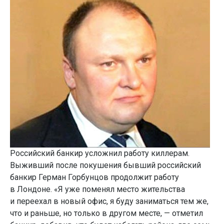
Российский банкир усложнил работу киллерам.
Выживший после покушения бывший российский
банкир Герман Горбунцов продолжит работу
в Лондоне. «Я уже поменял место жительства
и переехал в новый офис, я буду заниматься тем же,
что и раньше, но только в другом месте, — отметил