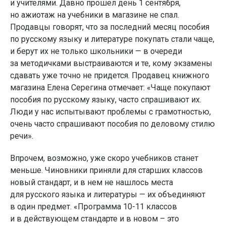
и учителями. Давно прошел день 1 сентября,
но ажиотаж на учебники в магазине не спал.
Продавцы говорят, что за последний месяц пособия
по русскому языку и литературе покупать стали чаще,
и берут их не только школьники — в очереди
за методичками выстраиваются и те, кому экзамены
сдавать уже точно не придется. Продавец книжного
магазина Елена Серегина отмечает: «Чаще покупают
пособия по русскому языку, часто спрашивают их.
Люди у нас испытывают проблемы с грамотностью,
очень часто спрашивают пособия по деловому стилю
речи».
Впрочем, возможно, уже скоро учебников станет
меньше. Чиновники приняли для старших классов
новый стандарт, и в нем не нашлось места
для русского языка и литературы — их объединяют
в один предмет. «Программа 10-11 классов
и в действующем стандарте и в новом – это