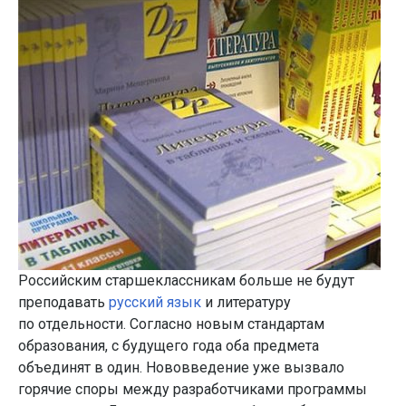
Российским старшеклассникам больше не будут
преподавать
русский язык
и литературу
по отдельности. Согласно новым стандартам
образования, с будущего года оба предмета
объединят в один. Нововведение уже вызвало
горячие споры между разработчиками программы