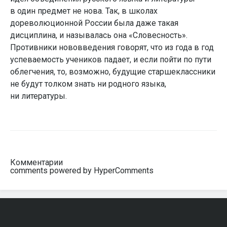
в один предмет не нова. Так, в школах
дореволюционной России была даже такая
дисциплина, и называлась она «Словесность».
Противники нововведения говорят, что из года в год
успеваемость учеников падает, и если пойти по пути
облегчения, то, возможно, будущие старшеклассники
не будут толком знать ни родного языка,
ни литературы.
Комментарии
comments powered by HyperComments