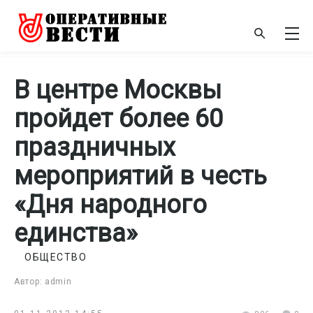
В центре Москвы
пройдет более 60
праздничных
мероприятий в честь
«Дня народного
единства»
ОБЩЕСТВО
Автор: admin