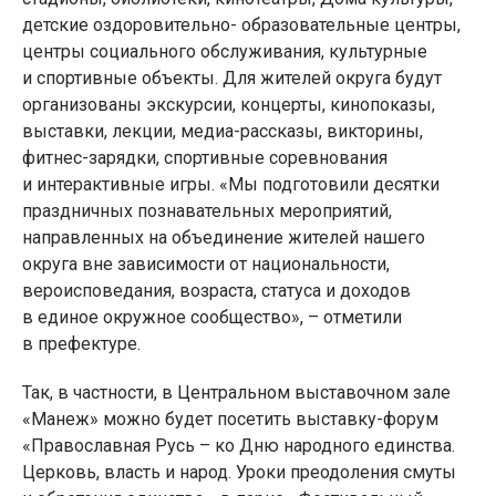
детские оздоровительно- образовательные центры,
центры социального обслуживания, культурные
и спортивные объекты. Для жителей округа будут
организованы экскурсии, концерты, кинопоказы,
выставки, лекции, медиа-рассказы, викторины,
фитнес-зарядки, спортивные соревнования
и интерактивные игры. «Мы подготовили десятки
праздничных познавательных мероприятий,
направленных на объединение жителей нашего
округа вне зависимости от национальности,
вероисповедания, возраста, статуса и доходов
в единое окружное сообщество», – отметили
в префектуре.
Так, в частности, в Центральном выставочном зале
«Манеж» можно будет посетить выставку-форум
«Православная Русь – ко Дню народного единства.
Церковь, власть и народ. Уроки преодоления смуты