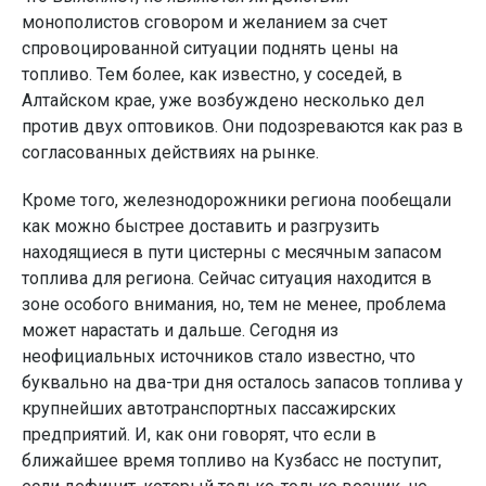
монополистов сговором и желанием за счет
спровоцированной ситуации поднять цены на
топливо. Тем более, как известно, у соседей, в
Алтайском крае, уже возбуждено несколько дел
против двух оптовиков. Они подозреваются как раз в
согласованных действиях на рынке.
Кроме того, железнодорожники региона пообещали
как можно быстрее доставить и разгрузить
находящиеся в пути цистерны с месячным запасом
топлива для региона. Сейчас ситуация находится в
зоне особого внимания, но, тем не менее, проблема
может нарастать и дальше. Сегодня из
неофициальных источников стало известно, что
буквально на два-три дня осталось запасов топлива у
крупнейших автотранспортных пассажирских
предприятий. И, как они говорят, что если в
ближайшее время топливо на Кузбасс не поступит,