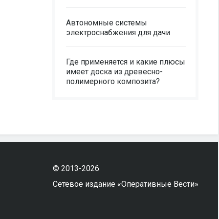
Автономные системы
электроснабжения для дачи
Где применяется и какие плюсы
имеет доска из древесно-
полимерного композита?
© 2013-2026
Сетевое издание «Оперативные Вести»