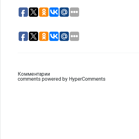
Комментарии
comments powered by HyperComments