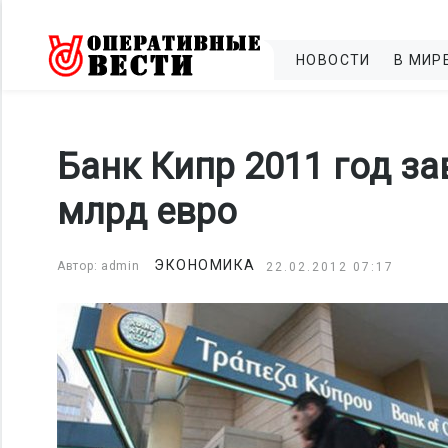
НОВОСТИ
В МИР
Банк Кипр 2011 год за
млрд евро
ЭКОНОМИКА
Автор: admin
22.02.2012 07:17