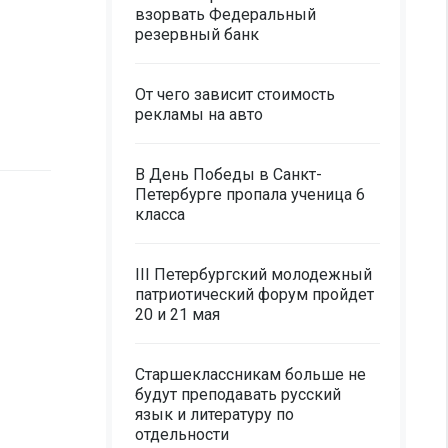
взорвать Федеральный
резервный банк
От чего зависит стоимость
рекламы на авто
В День Победы в Санкт-
Петербурге пропала ученица 6
класса
III Петербургский молодежный
патриотический форум пройдет
20 и 21 мая
Старшеклассникам больше не
будут преподавать русский
язык и литературу по
отдельности