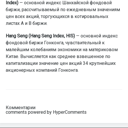
Index)
— основной индекс Шанхайской фондовой
биржи, рассчитываемый по ежедневным значениям
цен всех акций, торгующихся в котировальных
листах А и В биржи.
Hang Seng (Hang Seng Index, HIS)
— основной индекс
фондовой биржи Гонконга, чувствительный к
малейшим колебаниям экономики на материковом
Китае. Вычисляется как среднее взвешенное по
капитализации значение цен акций 34 крупнейших
акционерных компаний Гонконга.
Комментарии
comments powered by HyperComments