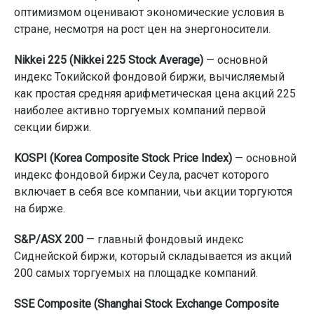
оптимизмом оценивают экономические условия в
стране, несмотря на рост цен на энергоносители.
Nikkei 225 (Nikkei 225 Stock Average)
— основной
индекс Токийской фондовой биржи, вычисляемый
как простая средняя арифметическая цена акций 225
наиболее активно торгуемых компаний первой
секции биржи.
KOSPI (Korea Composite Stock Price Index)
— основной
индекс фондовой биржи Сеула, расчет которого
включает в себя все компании, чьи акции торгуются
на бирже.
S&P/ASX 200
— главный фондовый индекс
Сиднейской биржи, который складывается из акций
200 самых торгуемых на площадке компаний.
SSE Composite (Shanghai Stock Exchange Composite