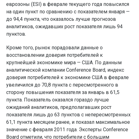
еврозоны (ESI) в феврале текущего года повысился
на один пункт по сравнению с показателем января —
до 94,4 пункта, что оказалось лучше прогнозов
аналитиков, ожидавших рост показателя лишь 94
пунктов.
Кроме того, рынок порадовали данные о
восстановлении доверия потребителей к
крупнейшей экономике мира — США. По данным
аналитической компании Conference Board, индекс
доверия потребителей к экономике США в феврале
увеличился до 70,8 пункта с пересмотренного в
сторону повышения показателя за январь в 61,5
пункта. Показатель оказался гораздо лучше
ожиданий аналитиков, предполагавших рост
показателя лишь до 63 пунктов с непересмотренных
61,1 пункта месяцем ранее, и показал максимальное
значение с февраля 2011 года. Эксперты Conference
Board отметили, что потребители с большим