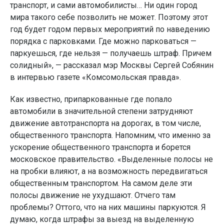
транспорт, и сами автомобилисты… Ни один город
мира такого себе позволить не может. Поэтому этот
год будет годом первых мероприятий по наведению
порядка с парковками. Где можно парковаться —
паркуешься, где нельзя — получаешь штраф. Причем
солидный», — рассказал мэр Москвы Сергей Собянин
в интервью газете «Комсомольская правда».
Как известно, припаркованные где попало
автомобили в значительной степени затрудняют
движение автотранспорта на дорогах, в том числе,
общественного транспорта. Напомним, что именно за
ускорение общественного транспорта и борется
московское правительство. «Выделенные полосы не
на пробки влияют, а на возможность передвигаться
общественным транспортом. На самом деле эти
полосы движение не ухудшают. Отчего там
проблемы? Оттого, что на них машины паркуются. Я
думаю, когда штрафы за выезд на выделенную