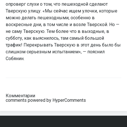
опроверг слухи о том, что пешеходной сделают
Тверскую улицу. «Мы сейчас ищем улочки, которые
можно делать пешеходными, особенно в
воскресные дни, в том числе и возле Тверской. Но —
не саму Тверскую. Тем более что в выходные, в
субботу, как выяснилось, там самый большой
трафик! Перекрывать Тверскую в этот день было бы
слишком серьезным испытанием», — пояснил
Собянин.
Комментарии
comments powered by HyperComments