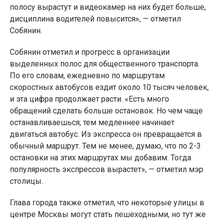
полосу вырастут и видеокамер на них будет больше,
дисциплина водителей повысится», — отметил
Собянин.
Собянин отметил и прогресс в организации
выделенных полос для общественного транспорта.
По его словам, ежедневно по маршрутам
скоростных автобусов ездит около 10 тысяч человек,
и эта цифра продолжает расти. «Есть много
обращений сделать больше остановок. Но чем чаще
останавливаешься, тем медленнее начинает
двигаться автобус. Из экспресса он превращается в
обычный маршрут. Тем не менее, думаю, что по 2-3
остановки на этих маршрутах мы добавим. Тогда
популярность экспрессов вырастет», — отметил мэр
столицы.
Глава города также отметил, что некоторые улицы в
центре Москвы могут стать пешеходными, но тут же