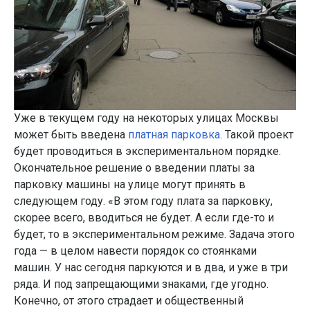
Уже в текущем году на некоторых улицах Москвы
может быть введена
платная парковка
. Такой проект
будет проводиться в экспериментальном порядке.
Окончательное решение о введении платы за
парковку машины на улице могут принять в
следующем году. «В этом году плата за парковку,
скорее всего, вводиться не будет. А если где-то и
будет, то в экспериментальном режиме. Задача этого
года — в целом навести порядок со стоянками
машин. У нас сегодня паркуются и в два, и уже в три
ряда. И под запрещающими знаками, где угодно.
Конечно, от этого страдает и общественный