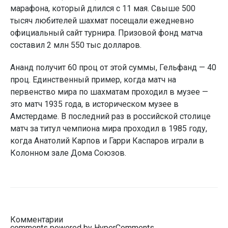
марафона, который длился с 11 мая. Свыше 500
тысяч любителей шахмат посещали ежедневно
официальный сайт турнира. Призовой фонд матча
составил 2 млн 550 тыс долларов.
Ананд получит 60 проц от этой суммы, Гельфанд — 40
проц. Единственный пример, когда матч на
первенство мира по шахматам проходил в музее —
это матч 1935 года, в историческом музее в
Амстердаме. В последний раз в российской столице
матч за титул чемпиона мира проходил в 1985 году,
когда Анатолий Карпов и Гарри Каспаров играли в
Колонном зале Дома Союзов.
Комментарии
comments powered by HyperComments