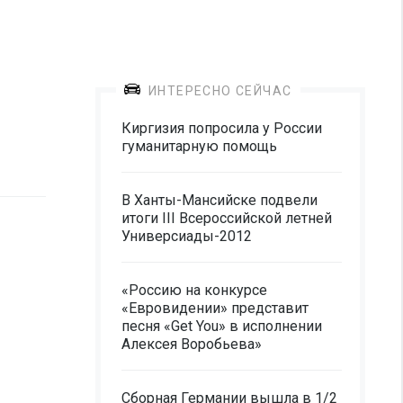
ИНТЕРЕСНО СЕЙЧАС
Киргизия попросила у России
гуманитарную помощь
В Ханты-Мансийске подвели
итоги III Всероссийской летней
Универсиады-2012
«Россию на конкурсе
«Евровидении» представит
песня «Get You» в исполнении
Алексея Воробьева»
Сборная Германии вышла в 1/2