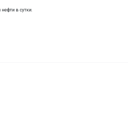
нефти в сутки.