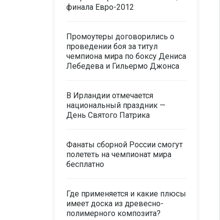
финала Евро-2012
Промоутеры договорились о
проведении боя за титул
чемпиона мира по боксу Дениса
Лебедева и Гильермо Джонса
В Ирландии отмечается
национальный праздник —
День Святого Патрика
Фанаты сборной России смогут
полететь на чемпионат мира
бесплатно
Где применяется и какие плюсы
имеет доска из древесно-
полимерного композита?