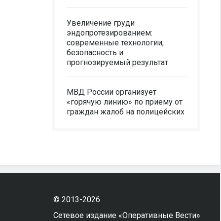
Увеличение груди
эндопротезированием:
современные технологии,
безопасность и
прогнозируемый результат
МВД России организует
«горячую линию» по приему от
граждан жалоб на полицейских
© 2013-2026
Сетевое издание «Оперативные Вести»