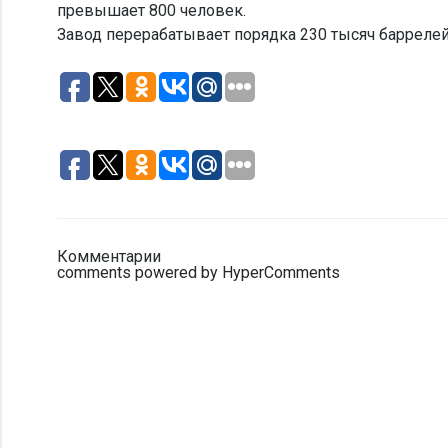
превышает 800 человек.
Завод перерабатывает порядка 230 тысяч баррелей 
Комментарии
comments powered by HyperComments