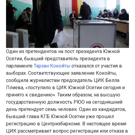
Один из претендентов на пост президента Южной
Осетии, бывший представитель президента в
парламенте
Тарзан Кокойты
отказался от участия в
выборах. Соответствующее заявление Кокойты,
сообщила журналистам председатель ЦИК Белла
Плиева, «поступило в ЦИК Южной Осетии сегодня и
принято к сведению». Таким образом, на высшую
государственную должность РЮО на сегодняшний
день претендует семь человек. Один из кандидатов,
бывший глава КГБ Южной Осетии уже прошел
регистрацию в Центризбиркоме. В настоящее время
ЦИК рассматривает вопрос регистрации или отказа в