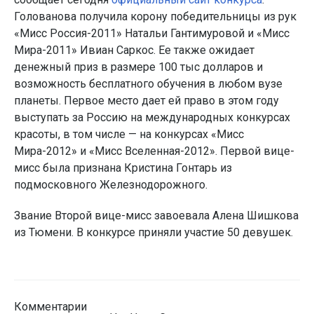
Голованова получила корону победительницы из рук
«Мисс Россия-2011» Натальи Гантимуровой и «Мисс
Мира-2011» Ивиан Саркос. Ее также ожидает
денежный приз в размере 100 тыс долларов и
возможность бесплатного обучения в любом вузе
планеты. Первое место дает ей право в этом году
выступать за Россию на международных конкурсах
красоты, в том числе — на конкурсах «Мисс
Мира-2012» и «Мисс Вселенная-2012». Первой вице-
мисс была признана Кристина Гонтарь из
подмосковного Железнодорожного.
Звание Второй вице-мисс завоевала Алена Шишкова
из Тюмени. В конкурсе приняли участие 50 девушек.
Комментарии