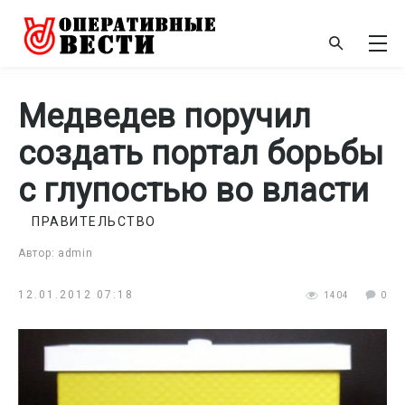
Медведев поручил
создать портал борьбы
с глупостью во власти
ПРАВИТЕЛЬСТВО
Автор: admin
12.01.2012 07:18
1404
0