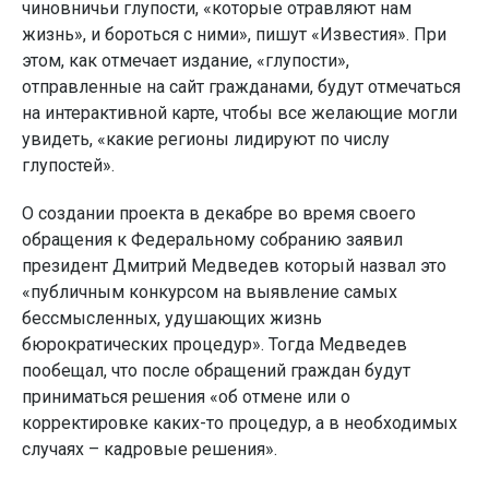
чиновничьи глупости, «которые отравляют нам
жизнь», и бороться с ними», пишут «Известия». При
этом, как отмечает издание, «глупости»,
отправленные на сайт гражданами, будут отмечаться
на интерактивной карте, чтобы все желающие могли
увидеть, «какие регионы лидируют по числу
глупостей».
О создании проекта в декабре во время своего
обращения к Федеральному собранию заявил
президент Дмитрий Медведев который назвал это
«публичным конкурсом на выявление самых
бессмысленных, удушающих жизнь
бюрократических процедур». Тогда Медведев
пообещал, что после обращений граждан будут
приниматься решения «об отмене или о
корректировке каких-то процедур, а в необходимых
случаях – кадровые решения».